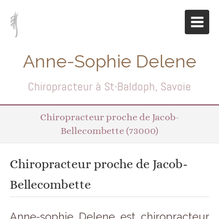
Anne-Sophie Delene
Chiropracteur à St-Baldoph, Savoie
Chiropracteur proche de Jacob-
Bellecombette (73000)
Chiropracteur proche de Jacob-
Bellecombette
Anne-sophie Delene est chiropracteur