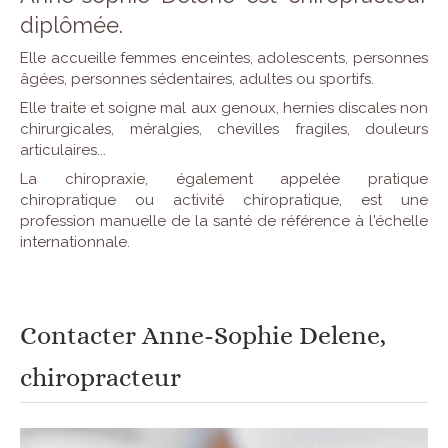
diplômée.
Elle accueille femmes enceintes, adolescents, personnes
âgées, personnes sédentaires, adultes ou sportifs.
Elle traite et soigne mal aux genoux, hernies discales non
chirurgicales, méralgies, chevilles fragiles, douleurs
articulaires...
La chiropraxie, également appelée pratique
chiropratique ou activité chiropratique, est une
profession manuelle de la santé de référence à l'échelle
internationnale.
Contacter Anne-Sophie Delene,
chiropracteur