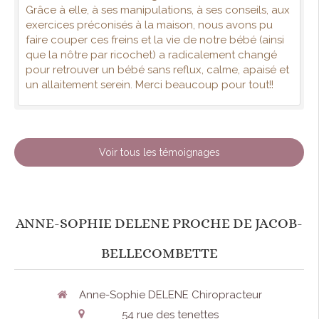
Grâce à elle, à ses manipulations, à ses conseils, aux
exercices préconisés à la maison, nous avons pu
faire couper ces freins et la vie de notre bébé (ainsi
que la nôtre par ricochet) a radicalement changé
pour retrouver un bébé sans reflux, calme, apaisé et
un allaitement serein. Merci beaucoup pour tout!!
Voir tous les témoignages
ANNE-SOPHIE DELENE PROCHE DE JACOB-
BELLECOMBETTE
Anne-Sophie DELENE Chiropracteur
54 rue des tenettes