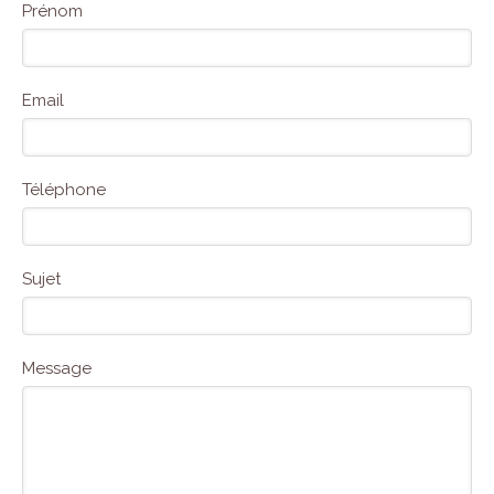
Prénom
Email
Téléphone
Sujet
Message