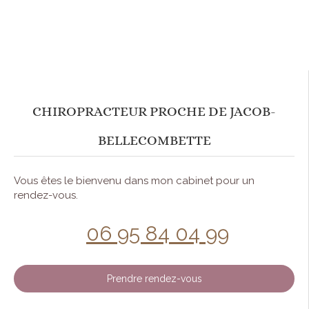
CHIROPRACTEUR PROCHE DE JACOB-
BELLECOMBETTE
Vous êtes le bienvenu dans mon cabinet pour un
rendez-vous.
06 95 84 04 99
Prendre rendez-vous