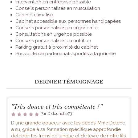
Intervention en entreprise possible
Conseils personnalisés en musculation
Cabinet climatisé
Cabinet accessible aux personnes handicapées
Conseils personnalisés en ergonomie
Consultations en urgence possible
Conseils personnalisés en nutrition
Parking gratuit à proximité du cabinet
Possibilité de partenariats sportifs à la journée
DERNIER TÉMOIGNAGE
"Très douce et très compétente !"
Par Didounette73
D'une grande douceur avec les bébés, Mme Delene
a su, grâce à sa formation spécifique approfondie,
détecter les freins de langue et de lèvre de notre fils.