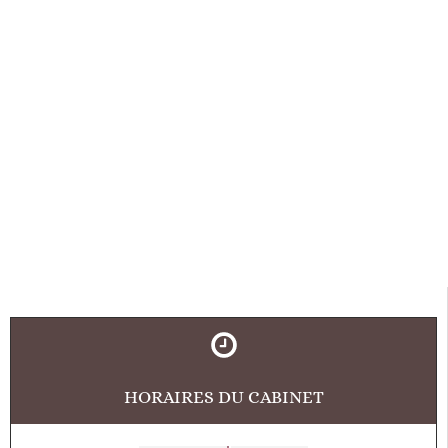
HORAIRES DU CABINET