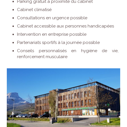
Parking gratuit à proximité du cabinet
Cabinet climatisé
Consultations en urgence possible
Cabinet accessible aux personnes handicapées
Intervention en entreprise possible
Partenariats sportifs à la journée possible
Conseils personnalisés en hygiène de vie,
renforcement musculaire