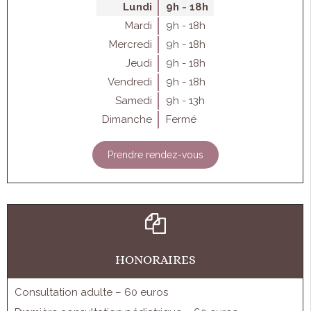
Lundi
9h - 18h
Mardi
9h - 18h
Mercredi
9h - 18h
Jeudi
9h - 18h
Vendredi
9h - 18h
Samedi
9h - 13h
Dimanche
Fermé
Prendre rendez-vous
HONORAIRES
Consultation adulte – 60 euros