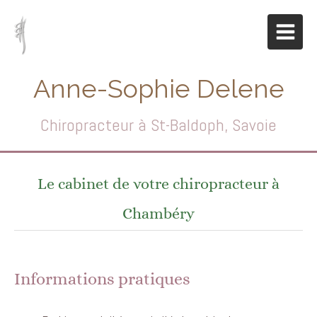
Anne-Sophie Delene
Chiropracteur à St-Baldoph, Savoie
Le cabinet de votre chiropracteur à
Chambéry
Informations pratiques