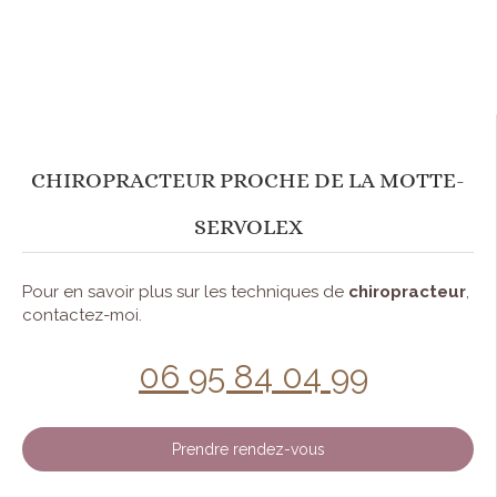
CHIROPRACTEUR PROCHE DE LA MOTTE-
SERVOLEX
Pour en savoir plus sur les techniques de
chiropracteur
,
contactez-moi.
06 95 84 04 99
Prendre rendez-vous