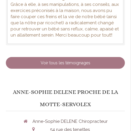
Grâce à elle, à ses manipulations, à ses conseils, aux
exercices préconisés à la maison, nous avons pu
faire couper ces freins et la vie de notre bébé (ainsi
que la nôtre par ricochet) a radicalement changé
pour retrouver un bébé sans reflux, calme, apaisé et
un allaitement serein. Merci beaucoup pour tout!!
Voir tous les témoignages
ANNE-SOPHIE DELENE PROCHE DE LA
MOTTE-SERVOLEX
Anne-Sophie DELENE Chiropracteur
54 rue des tenettes