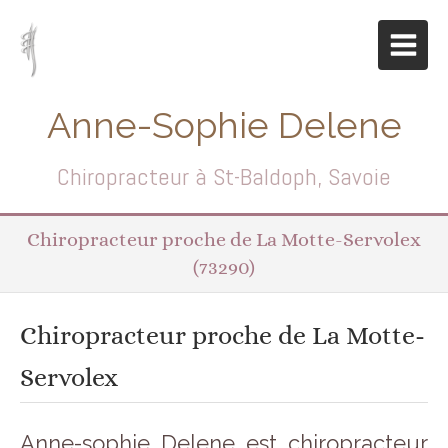
Anne-Sophie Delene
Chiropracteur à St-Baldoph, Savoie
Chiropracteur proche de La Motte-Servolex
(73290)
Chiropracteur proche de La Motte-
Servolex
Anne-sophie Delene est chiropracteur