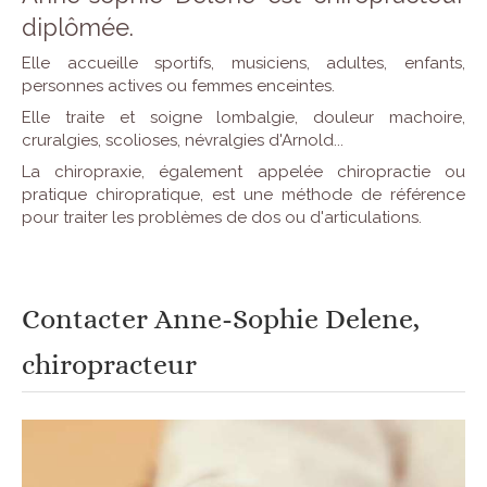
diplômée.
Elle accueille sportifs, musiciens, adultes, enfants,
personnes actives ou femmes enceintes.
Elle traite et soigne lombalgie, douleur machoire,
cruralgies, scolioses, névralgies d'Arnold...
La chiropraxie, également appelée chiropractie ou
pratique chiropratique, est une méthode de référence
pour traiter les problèmes de dos ou d'articulations.
Contacter Anne-Sophie Delene,
chiropracteur