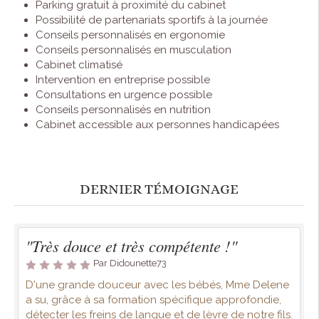
Parking gratuit à proximité du cabinet
Possibilité de partenariats sportifs à la journée
Conseils personnalisés en ergonomie
Conseils personnalisés en musculation
Cabinet climatisé
Intervention en entreprise possible
Consultations en urgence possible
Conseils personnalisés en nutrition
Cabinet accessible aux personnes handicapées
DERNIER TÉMOIGNAGE
"Très douce et très compétente !"
Par Didounette73
D'une grande douceur avec les bébés, Mme Delene
a su, grâce à sa formation spécifique approfondie,
détecter les freins de langue et de lèvre de notre fils.