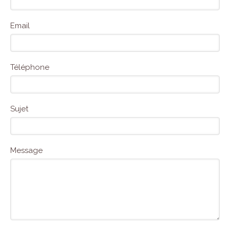
Email
Téléphone
Sujet
Message