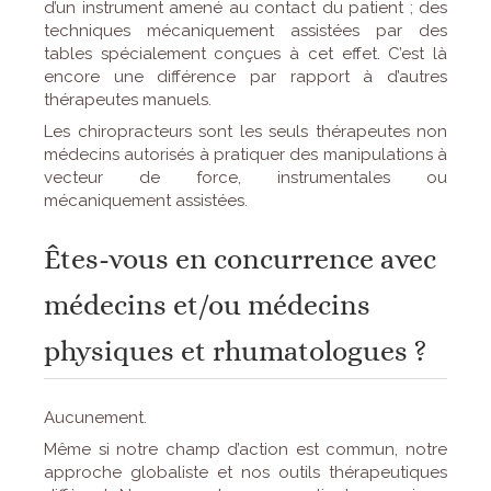
d’un instrument amené au contact du patient ; des
techniques mécaniquement assistées par des
tables spécialement conçues à cet effet. C’est là
encore une différence par rapport à d’autres
thérapeutes manuels.
Les chiropracteurs sont les seuls thérapeutes non
médecins autorisés à pratiquer des manipulations à
vecteur de force, instrumentales ou
mécaniquement assistées.
Êtes-vous en concurrence avec
médecins et/ou médecins
physiques et rhumatologues ?
Aucunement.
Même si notre champ d’action est commun, notre
approche globaliste et nos outils thérapeutiques