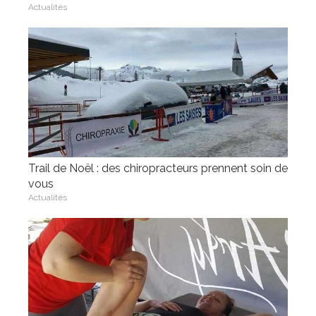
Actualités
Trail de Noël : des chiropracteurs prennent soin de
vous
Actualités