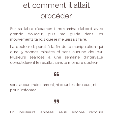
et comment il allait
procéder.
Sur sa table d’examen il m’examina d’abord avec
grande douceur, puis me guida dans les
mouvements tandis que je me laissais faire.
La douleur disparut à la fin de la manipulation qui
dura 5 bonnes minutes et sans aucune douleur.
Plusieurs séances à une semaine d’intervalle
consolidèrent le résultat sans la moindre douleur,
sans aucun médicament, ni pour les douleurs, ni
pour l’estomac.
En plusieurs années, j’eus encore recours