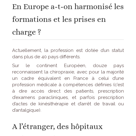
En Europe a-t-on harmonisé les
formations et les prises en
charge ?
Actuellement, la profession est dotée d’un statut
dans plus de 40 pays différents.
Sur le continent Européen, douze pays
reconnaissent la chiropraxie, avec pour la majorité
un cadre équivalent en France à celui d’une
profession médicale à compétences définies (c’est
à dire accès direct des patients, prescription
d’examens paracliniques, et parfois prescription
d’actes de kinésithérapie et d’arrêt de travail ou
d’antalgique).
A l’étranger, des hôpitaux