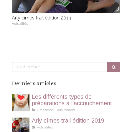
Arly cîmes trail édition 2019
Actualités
Rechercher
Derniers articles
Les différents types de
préparations à l’accouchement
Grossesse - Allaitement
Arly cîmes trail édition 2019
Actualités