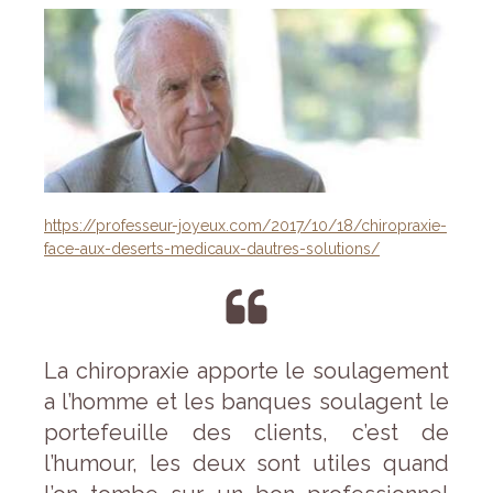
https://professeur-joyeux.com/2017/10/18/chiropraxie-
face-aux-deserts-medicaux-dautres-solutions/
La chiropraxie apporte le soulagement
a l’homme et les banques soulagent le
portefeuille des clients, c’est de
l’humour, les deux sont utiles quand