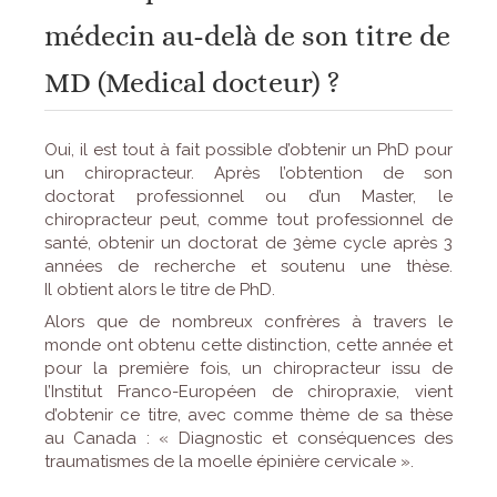
médecin au-delà de son titre de
MD (Medical docteur) ?
Oui, il est tout à fait possible d’obtenir un PhD pour
un chiropracteur. Après l’obtention de son
doctorat professionnel ou d’un Master, le
chiropracteur peut, comme tout professionnel de
santé, obtenir un doctorat de 3ème cycle après 3
années de recherche et soutenu une thèse.
Il obtient alors le titre de PhD.
Alors que de nombreux confrères à travers le
monde ont obtenu cette distinction, cette année et
pour la première fois, un chiropracteur issu de
l’Institut Franco-Européen de chiropraxie, vient
d’obtenir ce titre, avec comme thème de sa thèse
au Canada : « Diagnostic et conséquences des
traumatismes de la moelle épinière cervicale ».