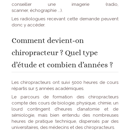
conseiller une imagerie (radio,
scanner, échographie ...).
Les radiologues recevant cette demande peuvent
donc y accéder.
Comment devient-on
chiropracteur ? Quel type
d’étude et combien d’années ?
Les chiropracteurs ont suivi 5000 heures de cours
répartis sur 5 années académiques.
Le parcours de formation des chiropracteurs
compte des cours de biologie, physique, chimie, un
lourd contingent d’heures d’anatomie et de
sémiologie, mais bien entendu des nombreuses
heures de pratique technique, dispensés par des
universitaires, des médecins et des chiropracteurs.