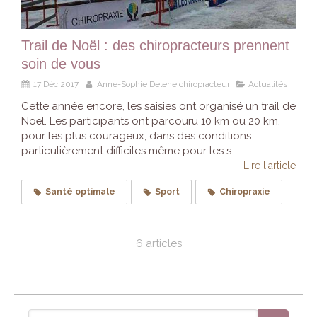
Trail de Noël : des chiropracteurs prennent
soin de vous
17 Déc 2017
Anne-Sophie Delene chiropracteur
Actualités
Cette année encore, les saisies ont organisé un trail de
Noël. Les participants ont parcouru 10 km ou 20 km,
pour les plus courageux, dans des conditions
particulièrement difficiles même pour les s...
Lire l'article
Santé optimale
Sport
Chiropraxie
6 articles
Rechercher