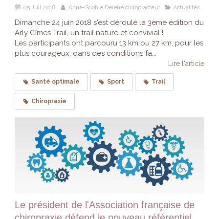
05 Juil 2018
Anne-Sophie Delene chiropracteur
Actualités
Dimanche 24 juin 2018 s'est déroulé la 3ème édition du
Arly Cîmes Trail, un trail nature et convivial !
Les participants ont parcouru 13 km ou 27 km, pour les
plus courageux, dans des conditions fa...
Lire l'article
Santé optimale
Sport
Trail
Chiropraxie
Le président de l'Association française de
chiropraxie défend le nouveau référentiel