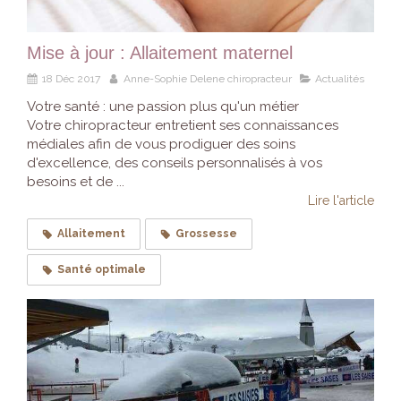
Mise à jour : Allaitement maternel
18 Déc 2017
Anne-Sophie Delene chiropracteur
Actualités
Votre santé : une passion plus qu'un métier
Votre chiropracteur entretient ses connaissances
médiales afin de vous prodiguer des soins
d'excellence, des conseils personnalisés à vos
besoins et de ...
Lire l'article
Allaitement
Grossesse
Santé optimale