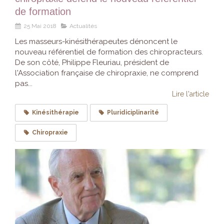
de formation
25 Mai 2018
Actualités
Les masseurs-kinésithérapeutes dénoncent le
nouveau référentiel de formation des chiropracteurs.
De son côté, Philippe Fleuriau, président de
l'Association française de chiropraxie, ne comprend
pas...
Lire l'article
Kinésithérapie
Pluridiciplinarité
Chiropraxie