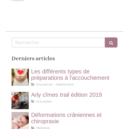
Posture
Rechercher
Derniers articles
Les différents types de
préparations à l’accouchement
Grossesse - Allaitement
Arly cîmes trail édition 2019
Actualités
Déformations crâniennes et
chiropraxie
Pédiatrie