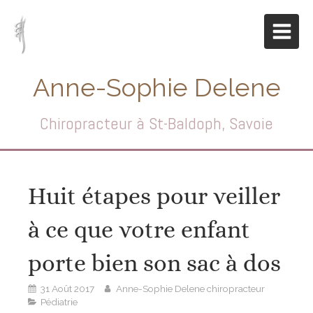
Anne-Sophie Delene
Chiropracteur à St-Baldoph, Savoie
Huit étapes pour veiller
à ce que votre enfant
porte bien son sac à dos
31 Août 2017
Anne-Sophie Delene chiropracteur
Pédiatrie