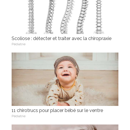
Scoliose : détecter et traiter avec la chiropraxie
Pédiatrie
11 chirotrucs pour placer bébé sur le ventre
Pédiatrie