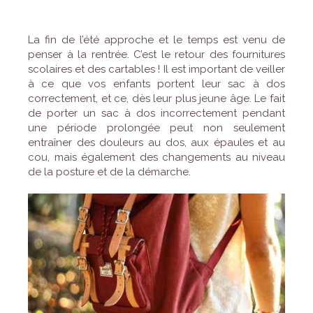
La fin de l’été approche et le temps est venu de
penser à la rentrée. C’est le retour des fournitures
scolaires et des cartables ! Il est important de veiller
à ce que vos enfants portent leur sac à dos
correctement, et ce, dès leur plus jeune âge. Le fait
de porter un sac à dos incorrectement pendant
une période prolongée peut non seulement
entraîner des douleurs au dos, aux épaules et au
cou, mais également des changements au niveau
de la posture et de la démarche.