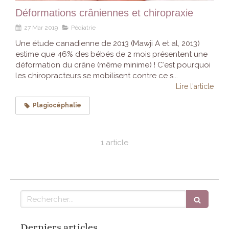
Déformations crâniennes et chiropraxie
27 Mar 2019
Pédiatrie
Une étude canadienne de 2013 (Mawji A et al, 2013)
estime que 46% des bébés de 2 mois présentent une
déformation du crâne (même minime) ! C'est pourquoi
les chiropracteurs se mobilisent contre ce s...
Lire l'article
Plagiocéphalie
1 article
Rechercher
Derniers articles