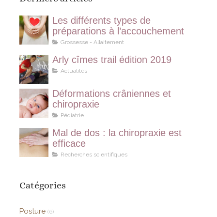
Les différents types de
préparations à l’accouchement
Grossesse - Allaitement
Arly cîmes trail édition 2019
Actualités
Déformations crâniennes et
chiropraxie
Pédiatrie
Mal de dos : la chiropraxie est
efficace
Recherches scientifiques
Catégories
Posture
(6)