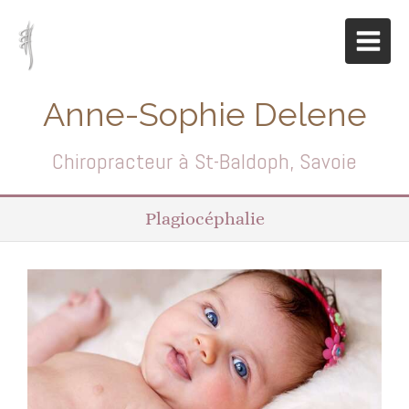
Anne-Sophie Delene
Chiropracteur à St-Baldoph, Savoie
Plagiocéphalie