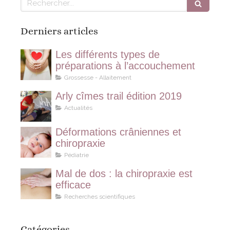
Derniers articles
Les différents types de
préparations à l’accouchement
Grossesse - Allaitement
Arly cîmes trail édition 2019
Actualités
Déformations crâniennes et
chiropraxie
Pédiatrie
Mal de dos : la chiropraxie est
efficace
Recherches scientifiques
Catégories