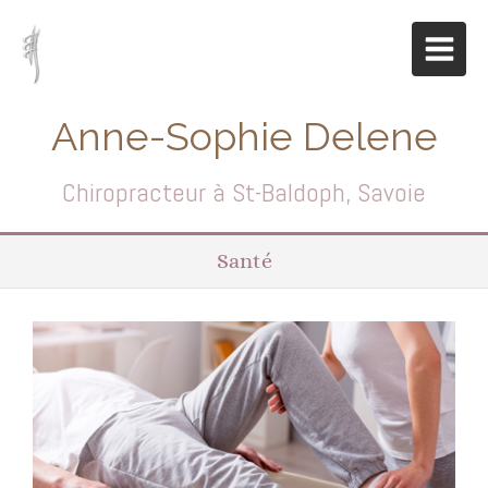
Anne-Sophie Delene
Chiropracteur à St-Baldoph, Savoie
Santé