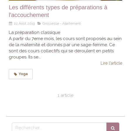
Les différents types de préparations à
l’accouchement
22 Août 2019
Grossesse - Allaitement
La préparation classique
A partir du 7eme mois, les cours sont proposés au sein
de la maternité et donnés par une sage-femme. Ce
sont des cours collectifs qui se déroulent en petits
groupes. Ils se...
Lire l'article
Yoga
1 article
Rechercher