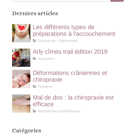
Derniers articles
Les différents types de
préparations à l’accouchement
Grossesse - Allaitement
Arly cîmes trail édition 2019
Actualités
Déformations crâniennes et
chiropraxie
Pédiatrie
Mal de dos : la chiropraxie est
efficace
Recherches scientifiques
Catégories