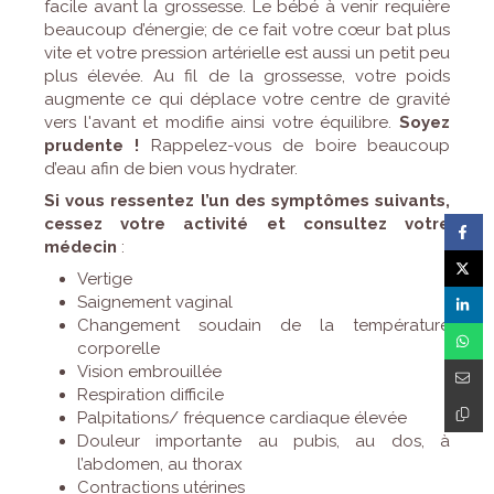
facile avant la grossesse. Le bébé à venir requière
beaucoup d’énergie; de ce fait votre cœur bat plus
vite et votre pression artérielle est aussi un petit peu
plus élevée. Au fil de la grossesse, votre poids
augmente ce qui déplace votre centre de gravité
vers l'avant et modifie ainsi votre équilibre.
Soyez
prudente !
Rappelez-vous de boire beaucoup
d’eau afin de bien vous hydrater.
Si vous ressentez l’un des symptômes suivants,
cessez votre activité et consultez votre
médecin
:
Vertige
Saignement vaginal
Changement soudain de la température
corporelle
Vision embrouillée
Respiration difficile
Palpitations/ fréquence cardiaque élevée
Douleur importante au pubis, au dos, à
l’abdomen, au thorax
Contractions utérines