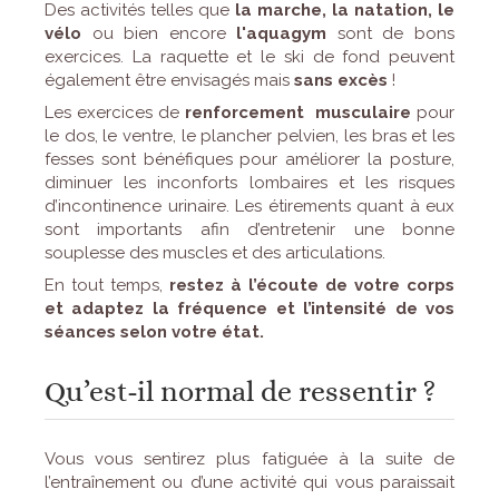
Des activités telles que
la marche, la natation, le
vélo
ou bien encore
l'aquagym
sont de bons
exercices. La raquette et le ski de fond peuvent
également être envisagés mais
sans excès
!
Les exercices de
renforcement musculaire
pour
le dos, le ventre, le plancher pelvien, les bras et les
fesses sont bénéfiques pour améliorer la posture,
diminuer les inconforts lombaires et les risques
d’incontinence urinaire. Les étirements quant à eux
sont importants afin d’entretenir une bonne
souplesse des muscles et des articulations.
En tout temps,
restez à l’écoute de votre corps
et adaptez la fréquence et l’intensité de vos
séances selon votre état.
Qu’est-il normal de ressentir ?
Vous vous sentirez plus fatiguée à la suite de
l’entraînement ou d’une activité qui vous paraissait