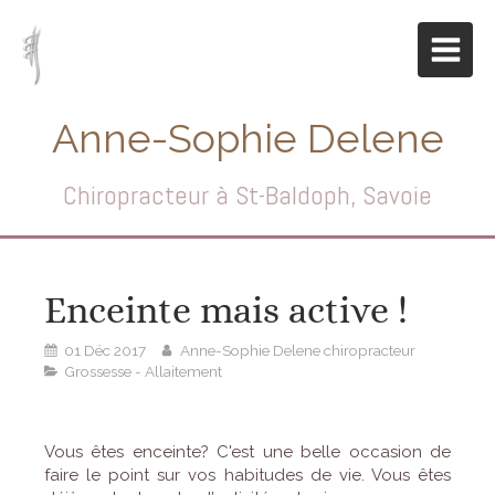
Anne-Sophie Delene
Chiropracteur à St-Baldoph, Savoie
Enceinte mais active !
01 Déc 2017
Anne-Sophie Delene chiropracteur
Grossesse - Allaitement
Vous êtes enceinte? C'est une belle occasion de
faire le point sur vos habitudes de vie. Vous êtes