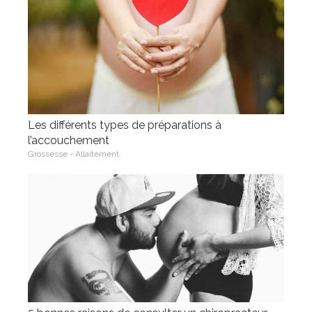
Les différents types de préparations à
l’accouchement
Grossesse - Allaitement