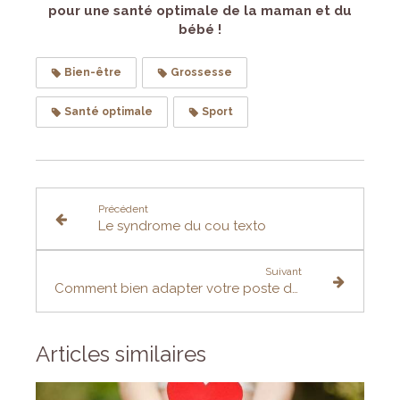
pour une santé optimale de la maman et du
bébé !
Bien-être
Grossesse
Santé optimale
Sport
Précédent
Le syndrome du cou texto
Suivant
Comment bien adapter votre poste de travail ?
Articles similaires