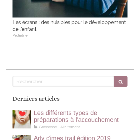
Les écrans : des nuisibles pour le développement
de l'enfant
Pédiatrie
Rechercher
Derniers articles
Les différents types de
préparations à l’accouchement
Grossesse - Allaitement
Arly cîmes trail édition 2019