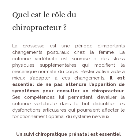
Quel est le rôle du
chiropracteur ?
La grossesse est une période d'importants
changements posturaux chez la femme. La
colonne vertébrale est soumise à des stress
physiques supplémentaires qui modifient la
mécanique normale du corps. Rester active aide à
mieux s'adapter à ces changements.
Il est
essentiel de ne pas attendre l’apparition de
symptômes pour consulter un chiropracteur
.
Ses compétences lui permettent d’évaluer la
colonne vertébrale dans le but d’identifier les
dysfonctions articulaires qui pourraient affecter le
fonctionnement optimal du système nerveux.
Un suivi chiropratique prénatal est essentiel