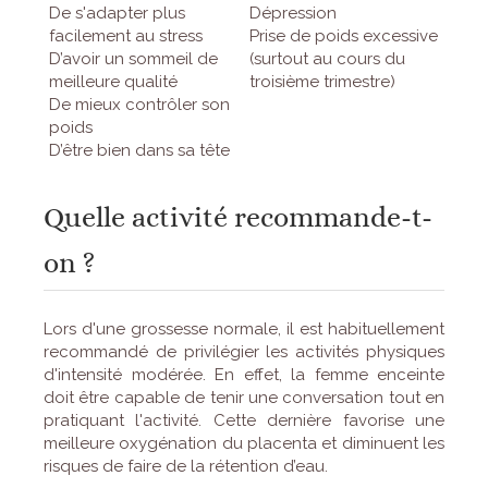
De s'adapter plus
Dépression
facilement au stress
Prise de poids excessive
D’avoir un sommeil de
(surtout au cours du
meilleure qualité
troisième trimestre)
De mieux contrôler son
poids
D’être bien dans sa tête
Quelle activité recommande-t-
on ?
Lors d'une grossesse normale, il est habituellement
recommandé de privilégier les activités physiques
d'intensité modérée. En effet, la femme enceinte
doit être capable de tenir une conversation tout en
pratiquant l'activité. Cette dernière favorise une
meilleure oxygénation du placenta et diminuent les
risques de faire de la rétention d’eau.