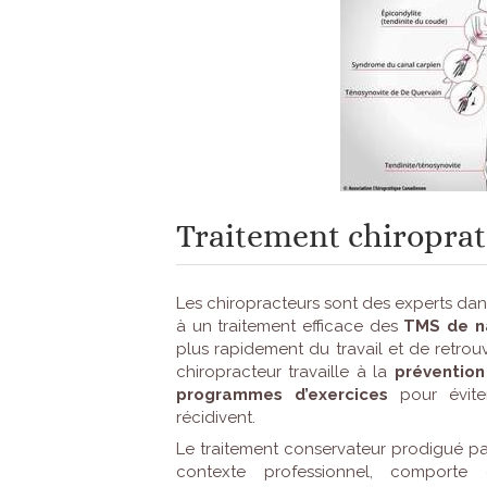
Traitement chiroprat
Les chiropracteurs sont des experts dans
à un traitement efficace des
TMS de na
plus rapidement du travail et de retrou
chiropracteur travaille à la
prévention
programmes d’exercices
pour évite
récidivent.
Le traitement conservateur prodigué pa
contexte professionnel, comporte 