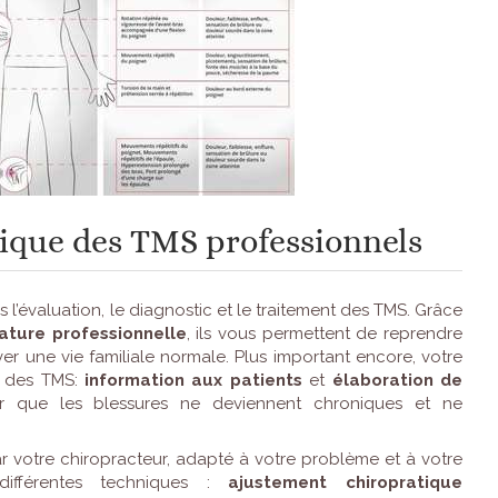
ique des TMS professionnels
 l’évaluation, le diagnostic et le traitement des TMS. Grâce
ture professionnelle
, ils vous permettent de reprendre
ver une vie familiale normale. Plus important encore, votre
des TMS:
information aux patients
et
élaboration de
r que les blessures ne deviennent chroniques et ne
r votre chiropracteur, adapté à votre problème et à votre
différentes techniques :
ajustement chiropratique