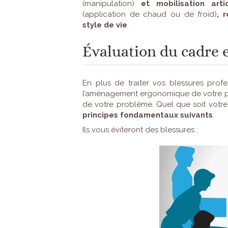
(manipulation)
et mobilisation artic
(application de chaud ou de froid)
, 
style de vie
.
Évaluation du cadre
En plus de traiter vos blessures profe
l’aménagement ergonomique de votre pos
de votre problème. Quel que soit votre
principes fondamentaux suivants
.
Ils vous éviteront des blessures :