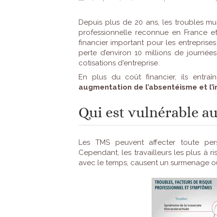
Depuis plus de 20 ans, les troubles mu
professionnelle reconnue en France et
financier important pour les entreprises
perte d’environ 10 millions de journées
cotisations d'entreprise.
En plus du coût financier, ils entra
augmentation de l’absentéisme et l’i
Qui est vulnérable au
Les TMS peuvent affecter toute pers
Cependant, les travailleurs les plus à 
avec le temps, causent un surmenage ou 