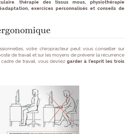
ulaire
,
thérapie des tissus mous, physiothérapie
réadaptation, exercices personnalisés et conseils de
 ergonomique
ssionnelles, votre chiropracteur peut vous conseiller sur
te de travail et sur les moyens de prévenir la récurrence
 cadre de travail, vous devriez
garder à l’esprit les trois