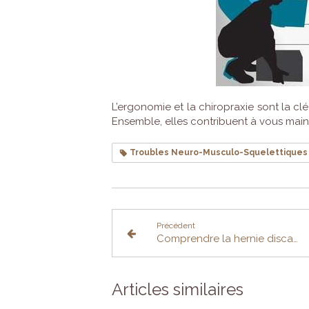
L’ergonomie et la chiropraxie sont la cl
Ensemble, elles contribuent à vous maint
Troubles Neuro-Musculo-Squelettiques
Précédent
Comprendre la hernie discale
Articles similaires