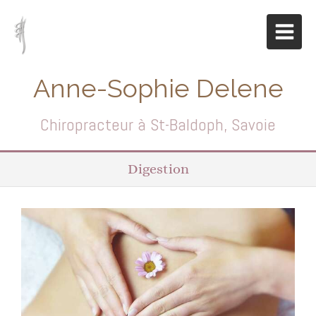
Anne-Sophie Delene
Chiropracteur à St-Baldoph, Savoie
Digestion