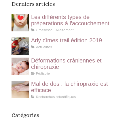
Derniers articles
Les différents types de
préparations à l’accouchement
Grossesse - Allaitement
Arly cîmes trail édition 2019
Actualités
Déformations crâniennes et
chiropraxie
Pédiatrie
Mal de dos : la chiropraxie est
efficace
Recherches scientifiques
Catégories