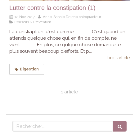
Lutter contre la constipation (1)
12 Nov 2017
Anne-Sophie Delene chiropracteur
Conseils & Prévention
La constiaption, c'est comme . C'est quand on
attends quelque chose qui, en fin de compte, ne
vient . En plus, ce qulque chose demande le
plus souvent beacoup d'efforts. Et p...
Lire l'article
Digestion
1 article
Rechercher