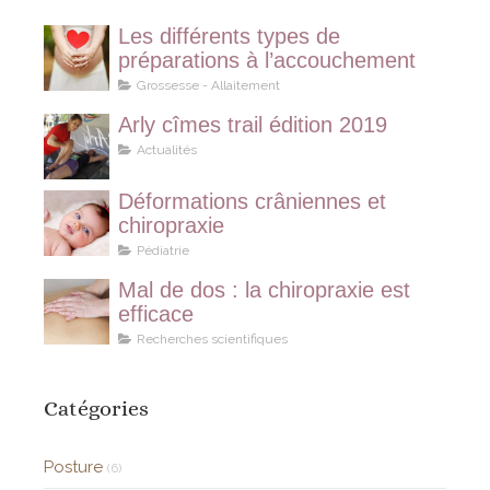
Les différents types de
préparations à l’accouchement
Grossesse - Allaitement
Arly cîmes trail édition 2019
Actualités
Déformations crâniennes et
chiropraxie
Pédiatrie
Mal de dos : la chiropraxie est
efficace
Recherches scientifiques
Catégories
Posture
(6)