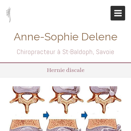
Anne-Sophie Delene
Chiropracteur à St-Baldoph, Savoie
Hernie discale