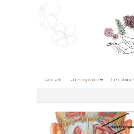
Accueil
La chiropraxie
Le cabine