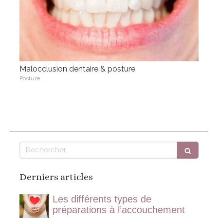
Malocclusion dentaire & posture
Posture
Rechercher
Derniers articles
Les différents types de
préparations à l’accouchement