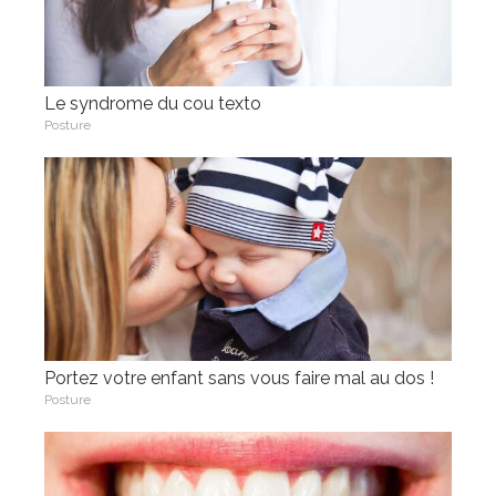
Le syndrome du cou texto
Posture
Portez votre enfant sans vous faire mal au dos !
Posture