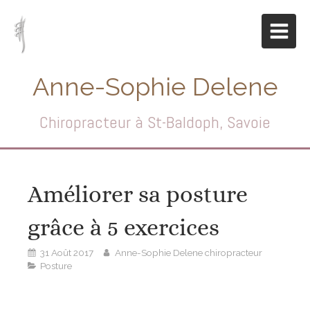
Anne-Sophie Delene
Chiropracteur à St-Baldoph, Savoie
Améliorer sa posture
grâce à 5 exercices
31 Août 2017
Anne-Sophie Delene chiropracteur
Posture