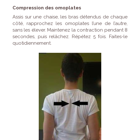
Compression des omoplates
Assis sur une chaise, les bras détendus de chaque
côté, rapprochez les omoplates l’une de l’autre,
sans les élever. Maintenez la contraction pendant 8
secondes, puis relâchez. Répétez 5 fois. Faites-le
quotidiennement.