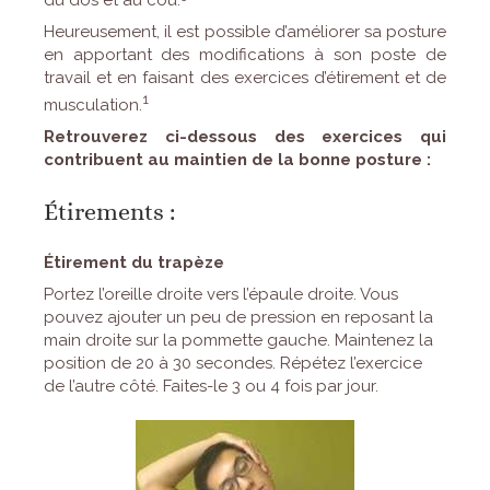
du dos et au cou.
Heureusement, il est possible d’améliorer sa posture
en apportant des modifications à son poste de
travail et en faisant des exercices d’étirement et de
1
musculation.
Retrouverez ci-dessous des exercices qui
contribuent au maintien de la bonne posture :
Étirements :
Étirement du trapèze
Portez l’oreille droite vers l’épaule droite. Vous
pouvez ajouter un peu de pression en reposant la
main droite sur la pommette gauche. Maintenez la
position de 20 à 30 secondes. Répétez l’exercice
de l’autre côté. Faites-le 3 ou 4 fois par jour.