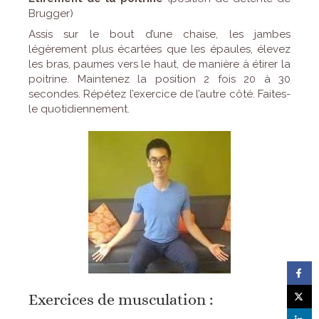
Brugger)
Assis sur le bout d’une chaise, les jambes
légèrement plus écartées que les épaules, élevez
les bras, paumes vers le haut, de manière à étirer la
poitrine. Maintenez la position 2 fois 20 à 30
secondes. Répétez l’exercice de l’autre côté. Faites-
le quotidiennement.
Exercices de musculation :