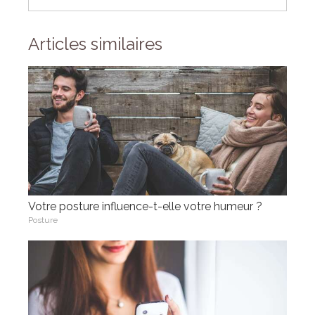
Articles similaires
Votre posture influence-t-elle votre humeur ?
Posture