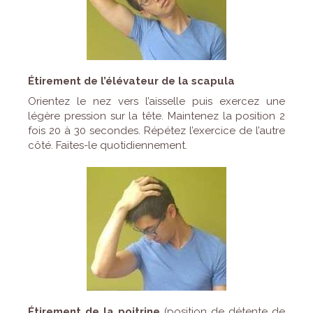
Étirement de l’élévateur de la scapula
Orientez le nez vers l’aisselle puis exercez une
légère pression sur la tête. Maintenez la position 2
fois 20 à 30 secondes. Répétez l’exercice de l’autre
côté. Faites-le quotidiennement.
Étirement de la poitrine
(position de détente de