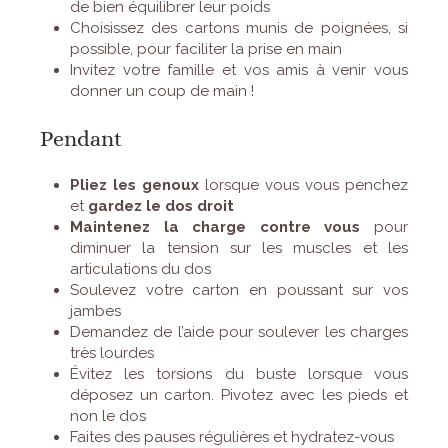
de bien équilibrer leur poids
Choisissez des cartons munis de poignées, si
possible, pour faciliter la prise en main
Invitez votre famille et vos amis à venir vous
donner un coup de main !
Pendant
Pliez les genoux
lorsque vous vous penchez
et
gardez le dos droit
Maintenez la charge contre vous
pour
diminuer la tension sur les muscles et les
articulations du dos
Soulevez votre carton en poussant sur vos
jambes
Demandez de l’aide pour soulever les charges
très lourdes
Évitez les torsions du buste lorsque vous
déposez un carton. Pivotez avec les pieds et
non le dos
Faites des pauses régulières et hydratez-vous