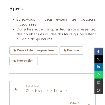
Après
Étirez-vous : cela évitera les douleurs
musculaires
Consultez votre chiropracteur si vous ressentez
des courbatures ou des douleurs qui persistent
au-delà de 48 heures.
Conseil de chiropracteur
Posture
Prévention
Précédent
Choisir sa literie : L'oreiller
Suivant