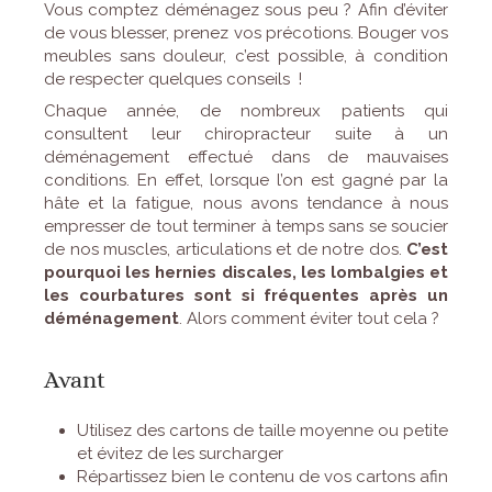
Vous comptez déménagez sous peu ? Afin d’éviter
de vous blesser, prenez vos précotions. Bouger vos
meubles sans douleur, c’est possible, à condition
de respecter quelques conseils !
Chaque année, de nombreux patients qui
consultent leur chiropracteur suite à un
déménagement effectué dans de mauvaises
conditions. En effet, lorsque l’on est gagné par la
hâte et la fatigue, nous avons tendance à nous
empresser de tout terminer à temps sans se soucier
de nos muscles, articulations et de notre dos.
C’est
pourquoi les hernies discales, les lombalgies et
les courbatures sont si fréquentes après un
déménagement
. Alors comment éviter tout cela ?
Avant
Utilisez des cartons de taille moyenne ou petite
et évitez de les surcharger
Répartissez bien le contenu de vos cartons afin