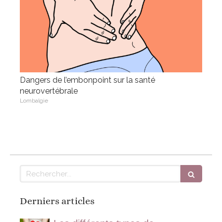
Dangers de l’embonpoint sur la santé
neurovertébrale
Lombalgie
Rechercher
Derniers articles