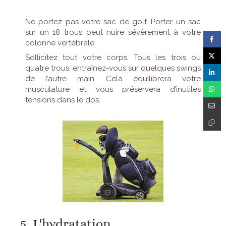
Ne portez pas votre sac de golf. Porter un sac
sur un 18 trous peut nuire sévèrement à votre
colonne vertébrale.
Sollicitez tout votre corps. Tous les trois ou
quatre trous, entraînez-vous sur quelques swings
de l’autre main. Cela équilibrera votre
musculature et vous préservera d’inutiles
tensions dans le dos.
5. L'hydratation