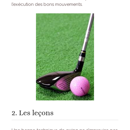
l’exécution des bons mouvements.
2. Les leçons