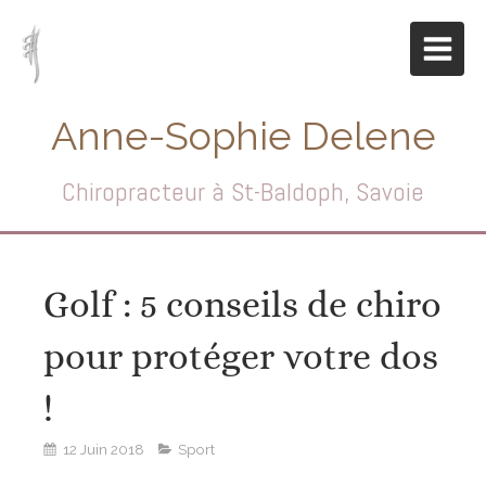
Anne-Sophie Delene
Chiropracteur à St-Baldoph, Savoie
Golf : 5 conseils de chiro
pour protéger votre dos
!
12 Juin 2018
Sport