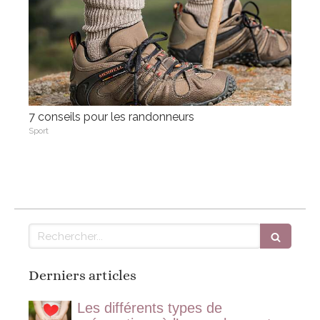
7 conseils pour les randonneurs
Sport
Rechercher
Derniers articles
Les différents types de