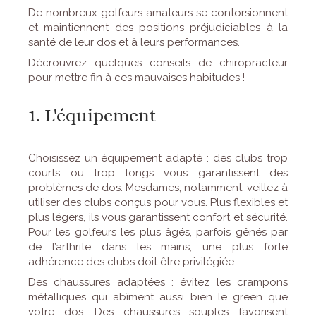
De nombreux golfeurs amateurs se contorsionnent
et maintiennent des positions préjudiciables à la
santé de leur dos et à leurs performances.
Décrouvrez quelques conseils de chiropracteur
pour mettre fin à ces mauvaises habitudes !
1. L'équipement
Choisissez un équipement adapté : des clubs trop
courts ou trop longs vous garantissent des
problèmes de dos. Mesdames, notamment, veillez à
utiliser des clubs conçus pour vous. Plus flexibles et
plus légers, ils vous garantissent confort et sécurité.
Pour les golfeurs les plus âgés, parfois gênés par
de l’arthrite dans les mains, une plus forte
adhérence des clubs doit être privilégiée.
Des chaussures adaptées : évitez les crampons
métalliques qui abîment aussi bien le green que
votre dos. Des chaussures souples favorisent