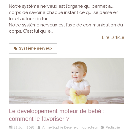
Notre système nerveux est l’organe qui permet au
corps de savoir à chaque instant ce qui se passe en
lui et autour de lui.
Notre système nerveux est l’axe de communication du
corps. C’est lui qui e...
Lire l'article
Système nerveux
Le développement moteur de bébé :
comment le favoriser ?
12 Juin 2018
Anne-Sophie Delene chiropracteur
Pédiatrie