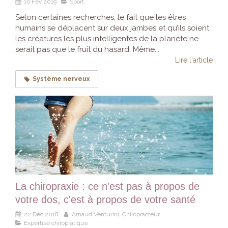
16 Fév 2019
Sport
Selon certaines recherches, le fait que les êtres
humains se déplacent sur deux jambes et qu’ils soient
les créatures les plus intelligentes de la planète ne
serait pas que le fruit du hasard. Même...
Lire l'article
Système nerveux
La chiropraxie : ce n'est pas à propos de
votre dos, c'est à propos de votre santé
22 Déc 2018
Arnaud Venturini, Chiropracteur
Expertise chiropratique