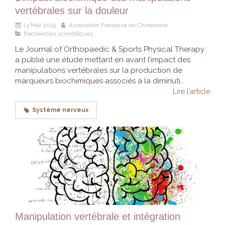
vertébrales sur la douleur
13 Mar 2019
Association Française de Chiropraxie
Recherches scientifiques
Le Journal of Orthopaedic & Sports Physical Therapy
a publié une étude mettant en avant l’impact des
manipulations vertébrales sur la production de
marqueurs biochimiques associés à la diminuti...
Lire l'article
Système nerveux
Manipulation vertébrale et intégration