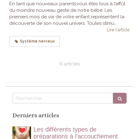
En tant que nouveaux parents,vous êtes tous à l’affût
du moindre nouveau geste de notre bébé. Les
premiers mois de vie de votre enfant représentent la
découverte de son nouvel univers. Toutes stimu...
Lire l'article
Système nerveux
6 articles
Rechercher
Derniers articles
Les différents types de
préparations à l’accouchement